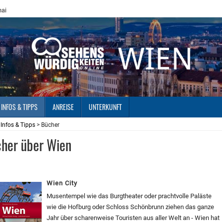
ai
INFOS & TIPPS
ANREISE
UNTERKUNFT
>
Infos & Tipps
> Bücher
her über Wien
Wien City
Musentempel wie das Burgtheater oder prachtvolle Paläste
wie die Hofburg oder Schloss Schönbrunn ziehen das ganze
Jahr über scharenweise Touristen aus aller Welt an - Wien hat