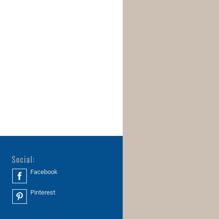
Social:
Facebook
Pinterest